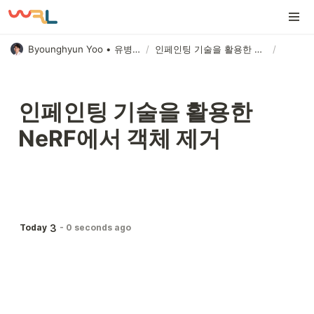
Byounghyun Yoo • 유병현
/
인페인팅 기술을 활용한 NeRF에서 객체 제거
/
인페인팅 기술을 활용한 
NeRF에서 객체 제거
3
Today
-
0 seconds ago