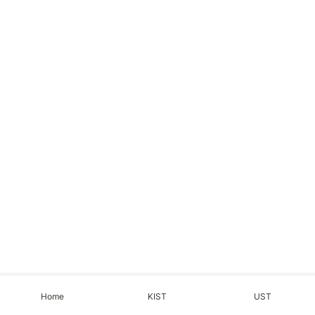
Home
KIST
UST