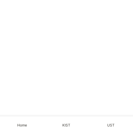
Home
KIST
UST