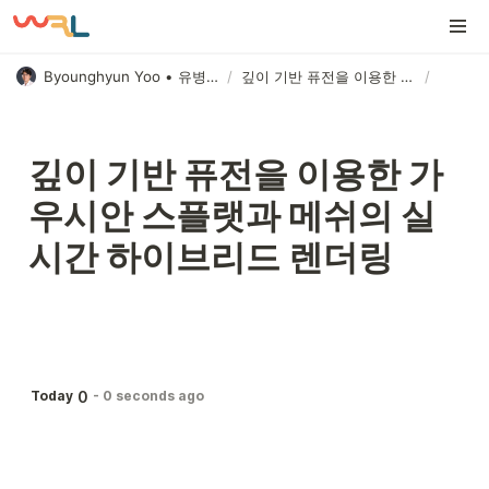
Byounghyun Yoo • 유병현
/
깊이 기반 퓨전을 이용한 가우시안 스플랫과 메쉬의 실시간 하이브리드 렌더링
/
깊이 기반 퓨전을 이용한 가
우시안 스플랫과 메쉬의 실
시간 하이브리드 렌더링
0
Today
-
0 seconds ago