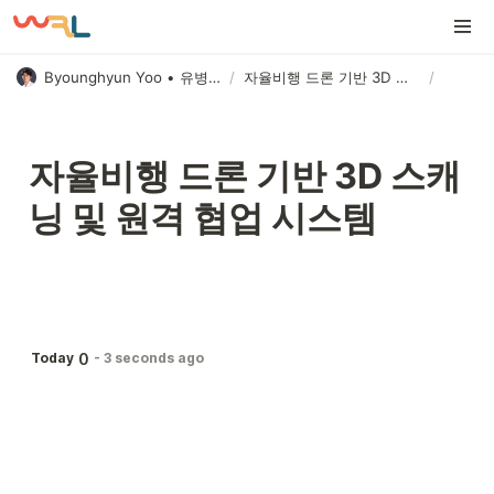
Byounghyun Yoo • 유병현
/
자율비행 드론 기반 3D 스캐닝 및 원격 협업 시스템
/
자율비행 드론 기반 3D 스캐
닝 및 원격 협업 시스템
0
Today
-
3 seconds ago