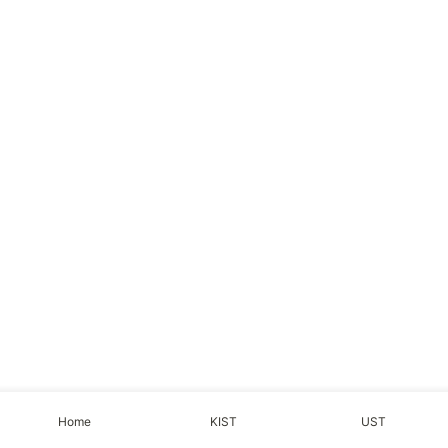
Home
KIST
UST