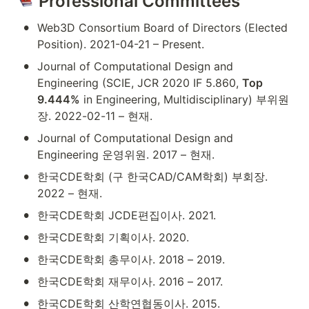
 Professional Committees
•
Web3D Consortium Board of Directors (Elected 
Position). 2021-04-21 – Present.
•
Journal of Computational Design and 
Engineering (SCIE, JCR 2020 IF 5.860, 
Top 
9.444%
 in Engineering, Multidisciplinary) 부위원
장. 2022-02-11 – 현재.
•
Journal of Computational Design and 
Engineering 운영위원. 2017 – 현재.
•
한국CDE학회 (구 한국CAD/CAM학회) 부회장. 
2022 – 현재.
•
한국CDE학회 JCDE편집이사. 2021.
•
한국CDE학회 기획이사. 2020.
•
한국CDE학회 총무이사. 2018 – 2019.
•
한국CDE학회 재무이사. 2016 – 2017.
•
한국CDE학회 산학연협동이사. 2015.