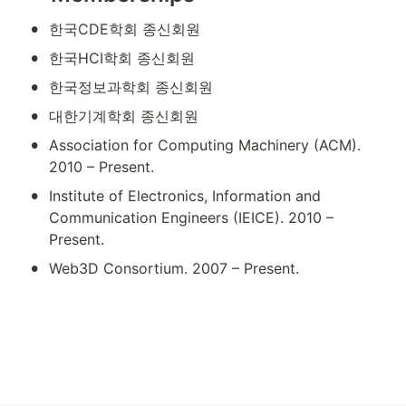
•
한국CDE학회 종신회원
•
한국HCI학회 종신회원
•
한국정보과학회 종신회원
•
대한기계학회 종신회원
•
Association for Computing Machinery (ACM). 
2010 – Present.
•
Institute of Electronics, Information and 
Communication Engineers (IEICE). 2010 – 
Present.
•
Web3D Consortium. 2007 – Present.