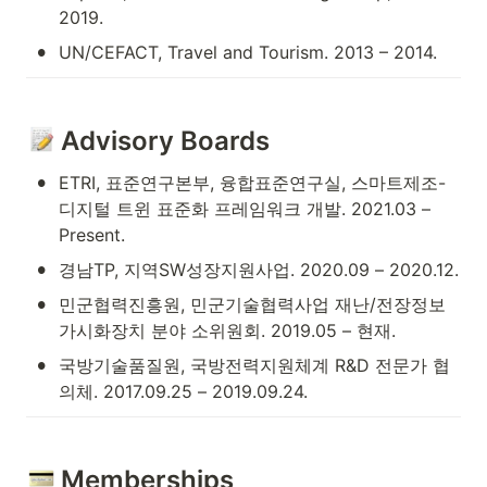
2019.
•
UN/CEFACT, Travel and Tourism. 2013 – 2014.
 Advisory Boards
•
ETRI, 표준연구본부, 융합표준연구실, 스마트제조-
디지털 트윈 표준화 프레임워크 개발. 2021.03 – 
Present.
•
경남TP, 지역SW성장지원사업. 2020.09 – 2020.12.
•
민군협력진흥원, 민군기술협력사업 재난/전장정보 
가시화장치 분야 소위원회. 2019.05 – 현재.
•
국방기술품질원, 국방전력지원체계 R&D 전문가 협
의체. 2017.09.25 – 2019.09.24.
 Memberships